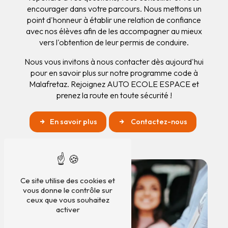
encourager dans votre parcours. Nous mettons un
point d'honneur à établir une relation de confiance
avec nos élèves afin de les accompagner au mieux
vers l'obtention de leur permis de conduire.
Nous vous invitons à nous contacter dès aujourd'hui
pour en savoir plus sur notre programme code à
Malafretaz. Rejoignez AUTO ECOLE ESPACE et
prenez la route en toute sécurité !
En savoir plus
Contactez-nous
Ce site utilise des cookies et
vous donne le contrôle sur
ceux que vous souhaitez
activer