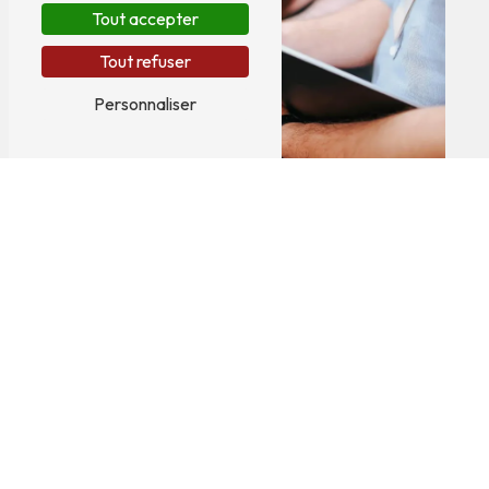
Tout accepter
Tout refuser
Personnaliser