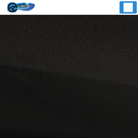
Panneau de gestion des cookies