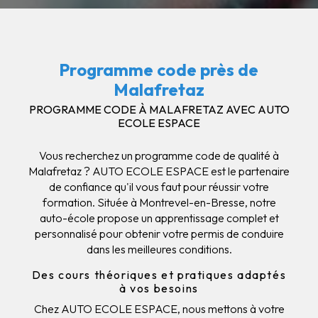
Programme code près de
Malafretaz
PROGRAMME CODE À MALAFRETAZ AVEC AUTO
ECOLE ESPACE
Vous recherchez un programme code de qualité à
Malafretaz ? AUTO ECOLE ESPACE est le partenaire
de confiance qu'il vous faut pour réussir votre
formation. Située à Montrevel-en-Bresse, notre
auto-école propose un apprentissage complet et
personnalisé pour obtenir votre permis de conduire
dans les meilleures conditions.
Des cours théoriques et pratiques adaptés
à vos besoins
Chez AUTO ECOLE ESPACE, nous mettons à votre