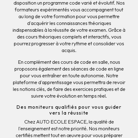
disposition un programme code varié et évolutif. Nos
formateurs expérimentés vous accompagnent tout
au long de votre formation pour vous permettre
d'acquérir les connaissances théoriques
indispensables à la réussite de votre examen. Grâce à
des cours théoriques complets et interactifs, vous
pourrez progresser à votre rythme et consolider vos
acquis.
En complément des cours de code en salle, nous
proposons également des séances de code en ligne
pour vous entraîner en toute autonomie. Notre
plateforme d'apprentissage vous permettra de revoir
les notions clés, de faire des exercices pratiques et de
suivre votre évolution en temps réel.
Des moniteurs qualifiés pour vous guider
vers la réussite
Chez AUTO ECOLE ESPACE, la qualité de
l'enseignement est notre priorité. Nos moniteurs
certifiés mettent tout en œuvre pour vous préparer