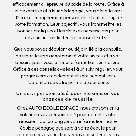
efficacement à l'épreuve du code de la route. Grâce à
leur expertise et à leur pédagogie, vous bénéficierez
d'un accompagnement personnalisé tout au long de
votre formation. Leur objectif : vous transmettre les
bonnes pratiques et les réflexes nécessaires pour
devenir un conducteur responsable et sûr.
Que vous soyez débutant ou déjà initié à la conduite,
nos moniteurs s'adapteront à votre niveau et à vos
besoins pour vous offrir une formation sur mesure.
Grâce à des conseils avisés et à un suivi régulier, vous
progresserez rapidement et sereinement vers
l'obtention de votre permis de conduire.
Un suivi personnalisé pour maximiser vos
chances de réussite
Chez AUTO ECOLE ESPACE, nous croyons en la
valeur du suivi personnalisé pour garantir votre
réussite. Tout au long de votre formation, notre
équipe pédagogique sera à votre écoute pour
répondre à vos questions, vous conseiller et vous