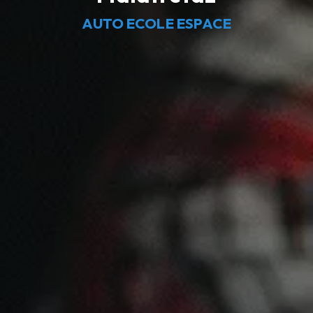
AUTO ECOLE ESPACE