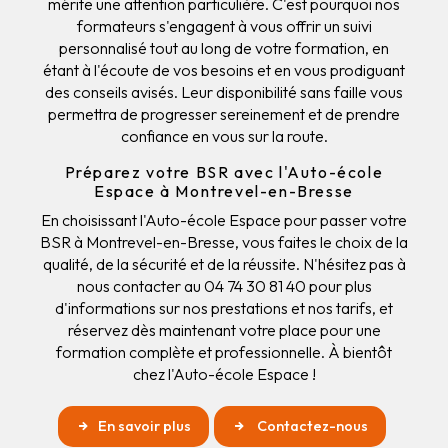
mérite une attention particulière. C'est pourquoi nos
formateurs s'engagent à vous offrir un suivi
personnalisé tout au long de votre formation, en
étant à l'écoute de vos besoins et en vous prodiguant
des conseils avisés. Leur disponibilité sans faille vous
permettra de progresser sereinement et de prendre
confiance en vous sur la route.
Préparez votre BSR avec l'Auto-école
Espace à Montrevel-en-Bresse
En choisissant l'Auto-école Espace pour passer votre
BSR à Montrevel-en-Bresse, vous faites le choix de la
qualité, de la sécurité et de la réussite. N'hésitez pas à
nous contacter au 04 74 30 81 40 pour plus
d'informations sur nos prestations et nos tarifs, et
réservez dès maintenant votre place pour une
formation complète et professionnelle. À bientôt
chez l'Auto-école Espace !
En savoir plus
Contactez-nous