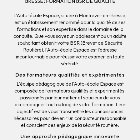
BRESSE : FORMATION BSR DE QUALITÉ
L'Auto-école Espace, située à Montrevel-en-Bresse,
est un établissement renommé pour la qualité de ses
formations et son expertise dans le domaine de la
conduite. Que vous soyez un adolescent ou un adulte
souhaitant obtenir votre BSR (Brevet de Sécurité
Routière), l'Auto-école Espace est l'adresse
incontournable pour réussir votre examen en toute
sérénité.
Des formateurs qualifiés et expérimentés
L'équipe pédagogique de l'Auto-école Espace est
composée de formateurs qualifiés et expérimentés,
passionnés par leur métier et soucieux de vous
accompagner tout au long de votre formation. Leur
objectif est de vous transmettre les connaissances
nécessaires pour devenir un conducteur responsable
et conscient des enjeux de la sécurité routière.
Une approche pédagogique innovante