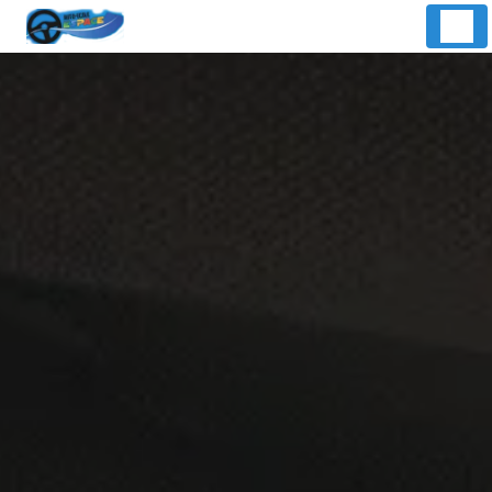
Panneau de gestion des cookies