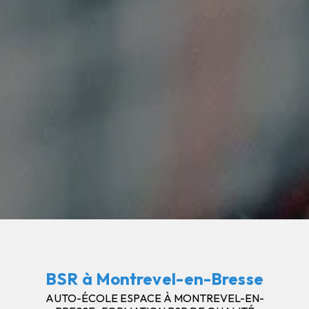
BSR à Montrevel-en-Bresse
AUTO-ÉCOLE ESPACE À MONTREVEL-EN-