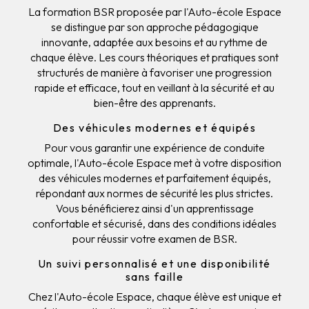
La formation BSR proposée par l'Auto-école Espace
se distingue par son approche pédagogique
innovante, adaptée aux besoins et au rythme de
chaque élève. Les cours théoriques et pratiques sont
structurés de manière à favoriser une progression
rapide et efficace, tout en veillant à la sécurité et au
bien-être des apprenants.
Des véhicules modernes et équipés
Pour vous garantir une expérience de conduite
optimale, l'Auto-école Espace met à votre disposition
des véhicules modernes et parfaitement équipés,
répondant aux normes de sécurité les plus strictes.
Vous bénéficierez ainsi d'un apprentissage
confortable et sécurisé, dans des conditions idéales
pour réussir votre examen de BSR.
Un suivi personnalisé et une disponibilité
sans faille
Chez l'Auto-école Espace, chaque élève est unique et