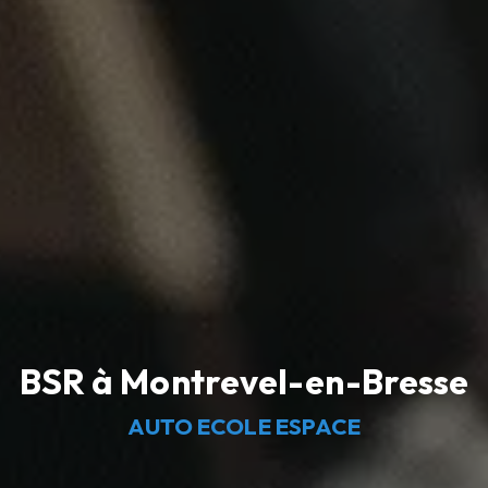
BSR à Montrevel-en-Bresse
AUTO ECOLE ESPACE