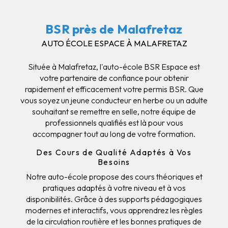
BSR près de Malafretaz
AUTO ÉCOLE ESPACE À MALAFRETAZ
Située à Malafretaz, l'auto-école BSR Espace est
votre partenaire de confiance pour obtenir
rapidement et efficacement votre permis BSR. Que
vous soyez un jeune conducteur en herbe ou un adulte
souhaitant se remettre en selle, notre équipe de
professionnels qualifiés est là pour vous
accompagner tout au long de votre formation.
Des Cours de Qualité Adaptés à Vos
Besoins
Notre auto-école propose des cours théoriques et
pratiques adaptés à votre niveau et à vos
disponibilités. Grâce à des supports pédagogiques
modernes et interactifs, vous apprendrez les règles
de la circulation routière et les bonnes pratiques de