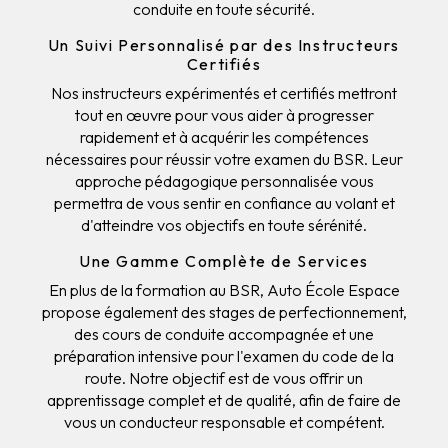
conduite en toute sécurité.
Un Suivi Personnalisé par des Instructeurs
Certifiés
Nos instructeurs expérimentés et certifiés mettront
tout en œuvre pour vous aider à progresser
rapidement et à acquérir les compétences
nécessaires pour réussir votre examen du BSR. Leur
approche pédagogique personnalisée vous
permettra de vous sentir en confiance au volant et
d'atteindre vos objectifs en toute sérénité.
Une Gamme Complète de Services
En plus de la formation au BSR, Auto École Espace
propose également des stages de perfectionnement,
des cours de conduite accompagnée et une
préparation intensive pour l'examen du code de la
route. Notre objectif est de vous offrir un
apprentissage complet et de qualité, afin de faire de
vous un conducteur responsable et compétent.