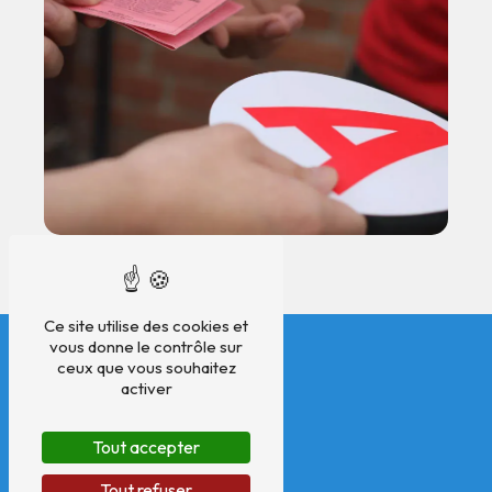
Ce site utilise des cookies et
vous donne le contrôle sur
ceux que vous souhaitez
activer
Tout accepter
Tout refuser