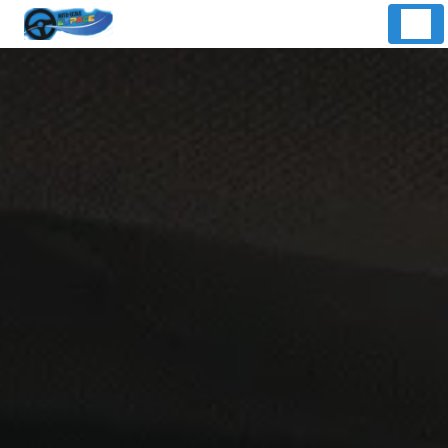
Panneau de gestion des cookies