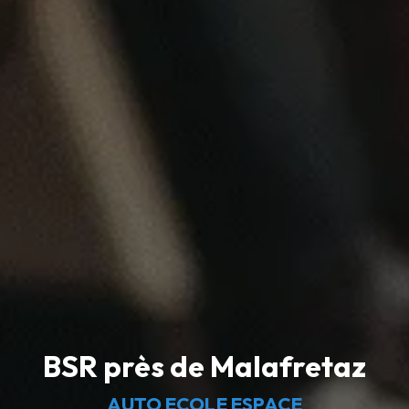
BSR près de Malafretaz
AUTO ECOLE ESPACE