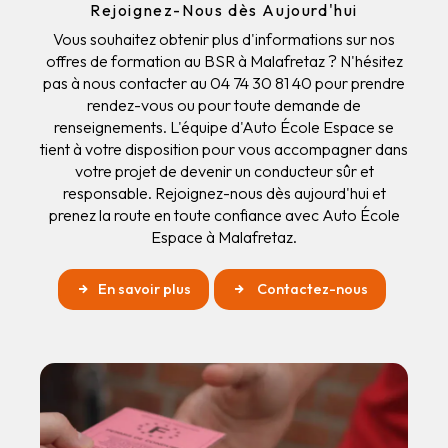
Rejoignez-Nous dès Aujourd'hui
Vous souhaitez obtenir plus d'informations sur nos
offres de formation au BSR à Malafretaz ? N'hésitez
pas à nous contacter au 04 74 30 81 40 pour prendre
rendez-vous ou pour toute demande de
renseignements. L'équipe d'Auto École Espace se
tient à votre disposition pour vous accompagner dans
votre projet de devenir un conducteur sûr et
responsable. Rejoignez-nous dès aujourd'hui et
prenez la route en toute confiance avec Auto École
Espace à Malafretaz.
En savoir plus
Contactez-nous