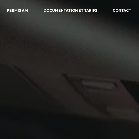
PERMIS AM
DOCUMENTATION ET TARIFS
CONTACT