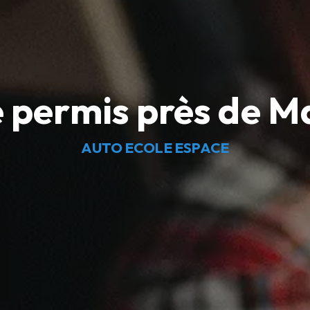
e permis près de 
AUTO ECOLE ESPACE