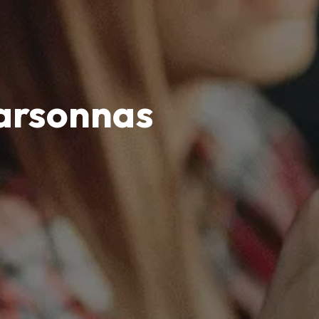
Marsonnas