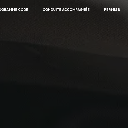
OGRAMME CODE
CONDUITE ACCOMPAGNÉE
PERMIS B