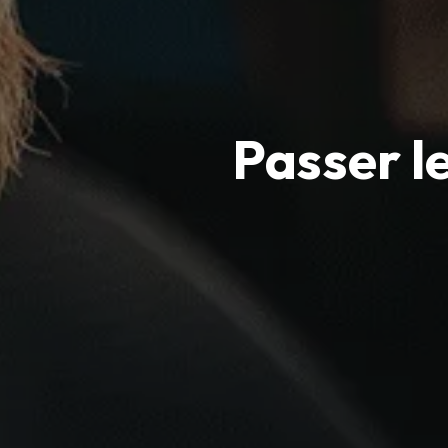
Passer l