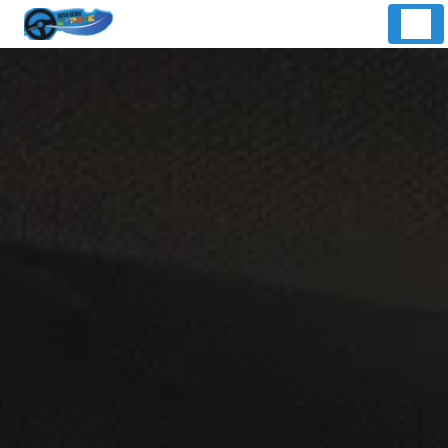
Panneau de gestion des cookies