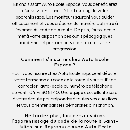
En choisissant Auto Ecole Espace, vous bénéficierez
d'un suivi personnalisé tout au long de votre
apprentissage. Les moniteurs sauront vous guider
efficacement et vous préparer de manière optimale à
l'examen du code de la route. De plus, l'auto-école
met à votre disposition des outils pédagogiques
modernes et performants pour faciliter votre
progression.
Comment s'inscrire chez Auto Ecole
Espace ?
Pour vous inscrire chez Auto Ecole Espace et débuter
votre formation au code de la route, il vous suffit de
contacter l'auto-école au numéro de téléphone
suivant : 04 74 30 81 40. Une équipe accueillante sera
à votre écoute pour répondre à toutes vos questions
et vous orienter dans les démarches d'inscription.
Ne tardez plus, lancez-vous dans
l'apprentissage du code de la route à Saint-
Julien-sur-Reyssouze avec Auto Ecole