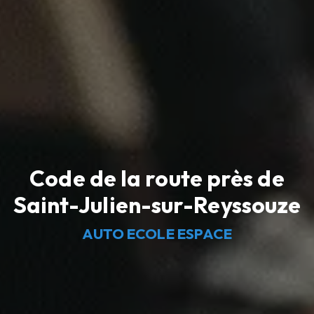
Code de la route près de
Saint-Julien-sur-Reyssouze
AUTO ECOLE ESPACE