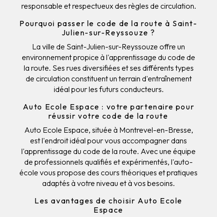
responsable et respectueux des règles de circulation.
Pourquoi passer le code de la route à Saint-
Julien-sur-Reyssouze ?
La ville de Saint-Julien-sur-Reyssouze offre un
environnement propice à l'apprentissage du code de
la route. Ses rues diversifiées et ses différents types
de circulation constituent un terrain d'entraînement
idéal pour les futurs conducteurs.
Auto Ecole Espace : votre partenaire pour
réussir votre code de la route
Auto Ecole Espace, située à Montrevel-en-Bresse,
est l'endroit idéal pour vous accompagner dans
l'apprentissage du code de la route. Avec une équipe
de professionnels qualifiés et expérimentés, l'auto-
école vous propose des cours théoriques et pratiques
adaptés à votre niveau et à vos besoins.
Les avantages de choisir Auto Ecole
Espace