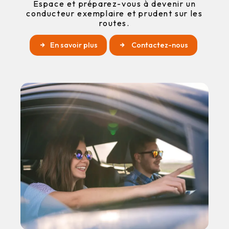
Espace et préparez-vous à devenir un
conducteur exemplaire et prudent sur les
routes.
En savoir plus
Contactez-nous