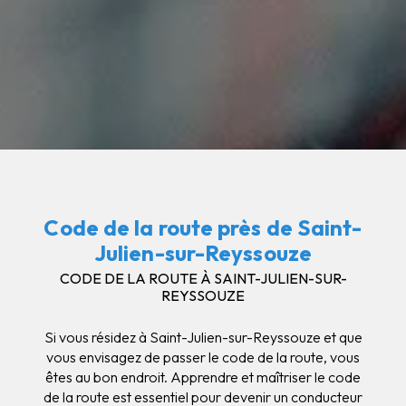
Code de la route près de Saint-
Julien-sur-Reyssouze
CODE DE LA ROUTE À SAINT-JULIEN-SUR-
REYSSOUZE
Si vous résidez à Saint-Julien-sur-Reyssouze et que
vous envisagez de passer le code de la route, vous
êtes au bon endroit. Apprendre et maîtriser le code
de la route est essentiel pour devenir un conducteur